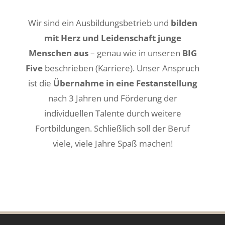
Wir sind ein Ausbildungsbetrieb und
bilden
mit Herz und Leidenschaft junge
Menschen aus
– genau wie in unseren
BIG
Five
beschrieben (Karriere). Unser Anspruch
ist die
Übernahme in eine Festanstellung
nach 3 Jahren und Förderung der
individuellen Talente durch weitere
Fortbildungen. Schließlich soll der Beruf
viele, viele Jahre Spaß machen!