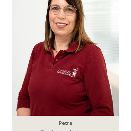
Petra