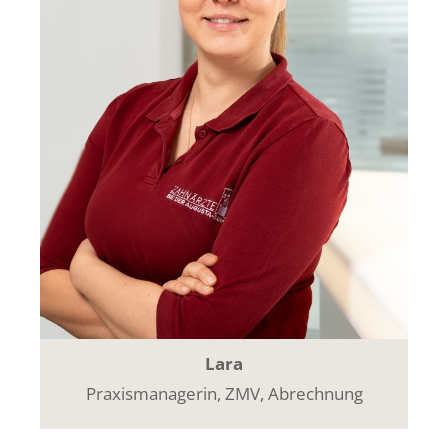
Lara
Praxismanagerin, ZMV, Abrechnung