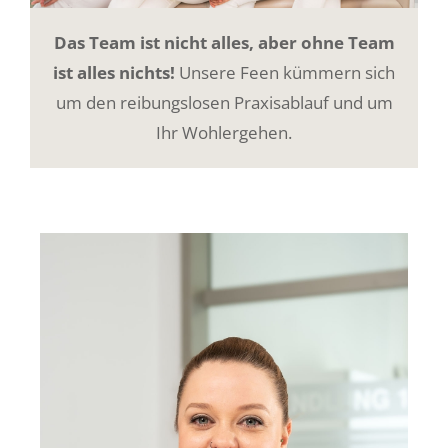
Das Team ist nicht alles, aber ohne Team
ist alles nichts!
Unsere Feen kümmern sich
um den reibungslosen Praxisablauf und um
Ihr Wohlergehen.