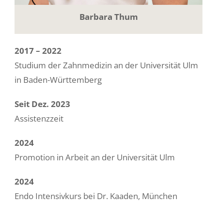
Barbara Thum
2017 – 2022
Studium der Zahnmedizin an der Universität Ulm
in Baden-Württemberg
Seit Dez. 2023
Assistenzzeit
2024
Promotion in Arbeit an der Universität Ulm
2024
Endo Intensivkurs bei Dr. Kaaden, München