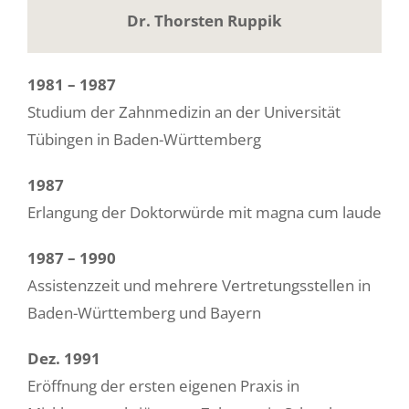
Dr. Thorsten Ruppik
1981 – 1987
Studium der Zahnmedizin an der Universität
Tübingen in Baden-Württemberg
1987
Erlangung der Doktorwürde mit magna cum laude
1987 – 1990
Assistenzzeit und mehrere Vertretungsstellen in
Baden-Württemberg und Bayern
Dez. 1991
Eröffnung der ersten eigenen Praxis in