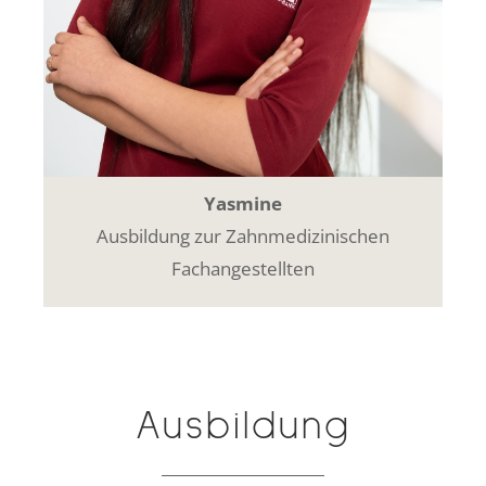
Yasmine
Ausbildung zur Zahnmedizinischen
Fachangestellten
Ausbildung