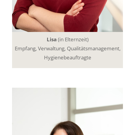
Lisa
(in Elternzeit)
Empfang, Verwaltung, Qualitätsmanagement,
Hygienebeauftragte