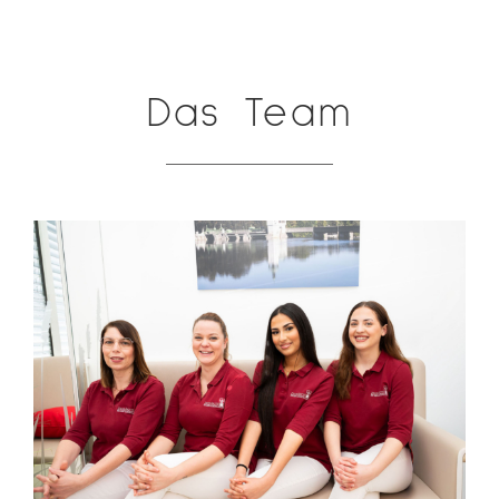
Das Team