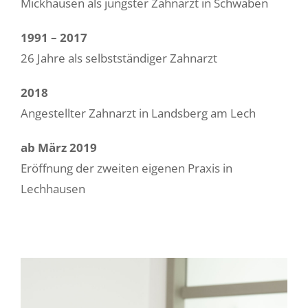
Mickhausen als jüngster Zahnarzt in Schwaben
1991 – 2017
26 Jahre als selbstständiger Zahnarzt
2018
Angestellter Zahnarzt in Landsberg am Lech
ab März 2019
Eröffnung der zweiten eigenen Praxis in
Lechhausen