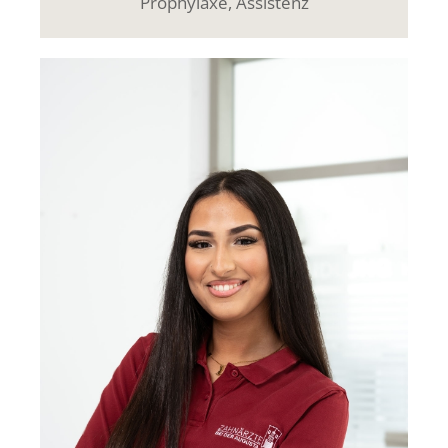
Prophylaxe, Assistenz